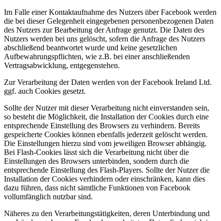
Im Falle einer Kontaktaufnahme des Nutzers über Facebook werden
die bei dieser Gelegenheit eingegebenen personenbezogenen Daten
des Nutzers zur Bearbeitung der Anfrage genutzt. Die Daten des
Nutzers werden bei uns gelöscht, sofern die Anfrage des Nutzers
abschließend beantwortet wurde und keine gesetzlichen
Aufbewahrungspflichten, wie z.B. bei einer anschließenden
Vertragsabwicklung, entgegenstehen.
Zur Verarbeitung der Daten werden von der Facebook Ireland Ltd.
ggf. auch Cookies gesetzt.
Sollte der Nutzer mit dieser Verarbeitung nicht einverstanden sein,
so besteht die Möglichkeit, die Installation der Cookies durch eine
entsprechende Einstellung des Browsers zu verhindern. Bereits
gespeicherte Cookies können ebenfalls jederzeit gelöscht werden.
Die Einstellungen hierzu sind vom jeweiligen Browser abhängig.
Bei Flash-Cookies lässt sich die Verarbeitung nicht über die
Einstellungen des Browsers unterbinden, sondern durch die
entsprechende Einstellung des Flash-Players. Sollte der Nutzer die
Installation der Cookies verhindern oder einschränken, kann dies
dazu führen, dass nicht sämtliche Funktionen von Facebook
vollumfänglich nutzbar sind.
Näheres zu den Verarbeitungstätigkeiten, deren Unterbindung und