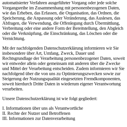
automatisierter Verfahren ausgeführter Vorgang oder jede solche
Vorgangsreihe im Zusammenhang mit personenbezogenen Daten,
wie das Erheben, das Erfassen, die Organisation, das Ordnen, die
Speicherung, die Anpassung oder Veränderung, das Auslesen, das
Abfragen, die Verwendung, die Offenlegung durch Übermittlung,
Verbreitung oder eine andere Form der Bereitstellung, den Abgleich
oder die Verknüpfung, die Einschränkung, das Löschen oder die
Vernichtung.
Mit der nachfolgenden Datenschutzerklärung informieren wir Sie
insbesondere über Art, Umfang, Zweck, Dauer und
Rechtsgrundlage der Verarbeitung personenbezogener Daten, soweit
wir entweder allein oder gemeinsam mit anderen über die Zwecke
und Mittel der Verarbeitung entscheiden. Zudem informieren wir Sie
nachfolgend über die von uns zu Optimierungszwecken sowie zur
Steigerung der Nutzungsqualität eingesetzten Fremdkomponenten,
soweit hierdurch Dritte Daten in wiederum eigener Verantwortung
verarbeiten.
Unsere Datenschutzerklärung ist wie folgt gegliedert:
I. Informationen über uns als Verantwortliche
II. Rechte der Nutzer und Betroffenen
III. Informationen zur Datenverarbeitung