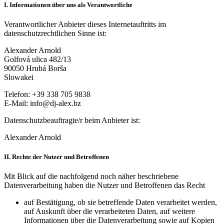
I. Informationen über uns als Verantwortliche
Verantwortlicher Anbieter dieses Internetauftritts im
datenschutzrechtlichen Sinne ist:
Alexander Arnold
Golfová ulica 482/13
90050 Hrubá Borša
Slowakei
Telefon:
+39 338 705 9838
E-Mail: info@dj-alex.bz
Datenschutzbeauftragte/r beim Anbieter ist:
Alexander Arnold
II. Rechte der Nutzer und Betroffenen
Mit Blick auf die nachfolgend noch näher beschriebene
Datenverarbeitung haben die Nutzer und Betroffenen das Recht
auf Bestätigung, ob sie betreffende Daten verarbeitet werden,
auf Auskunft über die verarbeiteten Daten, auf weitere
Informationen über die Datenverarbeitung sowie auf Kopien