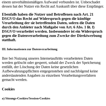
einem unverhältnismäßigen Aufwand verbunden ist. Unbeschadet
dessen hat der Nutzer ein Recht auf Auskunft über diese Empfänger.
Ebenfalls haben die Nutzer und Betroffenen nach Art. 21
DSGVO das Recht auf Widerspruch gegen die künftige
Verarbeitung der sie betreffenden Daten, sofern die Daten
durch den Anbieter nach Maßgabe von Art. 6 Abs. 1 lit. f)
DSGVO verarbeitet werden. Insbesondere ist ein Widerspruch
gegen die Datenverarbeitung zum Zwecke der Direktwerbung
statthaft.
III. Informationen zur Datenverarbeitung
Ihre bei Nutzung unseres Internetauftritts verarbeiteten Daten
werden gelöscht oder gesperrt, sobald der Zweck der Speicherung
entfällt, der Löschung der Daten keine gesetzlichen
Aufbewahrungspflichten entgegenstehen und nachfolgend keine
anderslautenden Angaben zu einzelnen Verarbeitungsverfahren
gemacht werden.
Cookies
a) Sitzungs-Cookies/Session-Cookies