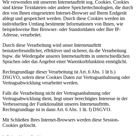
Wir verwenden mit unserem Internetauftritt sog. Cookies. Cookies
sind kleine Textdateien oder andere Speichertechnologien, die durch
den von Ihnen eingesetzten Internet-Browser auf Ihrem Endgerät
ablegt und gespeichert werden. Durch diese Cookies werden im
individuellen Umfang bestimmte Informationen von Ihnen, wie
beispielsweise Ihre Browser- oder Standortdaten oder Ihre IP-
Adresse, verarbeitet.
Durch diese Verarbeitung wird unser Internetauftritt
benutzerfreundlicher, effektiver und sicherer, da die Verarbeitung
bspw. die Wiedergabe unseres Internetauftritts in unterschiedlichen
Sprachen oder das Angebot einer Warenkorbfunktion ermöglicht.
Rechtsgrundlage dieser Verarbeitung ist Art. 6 Abs. 1 lit b.)
DSGVO, sofern diese Cookies Daten zur Vertragsanbahnung oder
Vertragsabwicklung verarbeitet werden.
Falls die Verarbeitung nicht der Vertragsanbahnung oder
Vertragsabwicklung dient, liegt unser berechtigtes Interesse in der
Verbesserung der Funktionalität unseres Internetauftritts.
Rechtsgrundlage ist in dann Art. 6 Abs. 1 lit. f) DSGVO.
Mit Schließen Ihres Internet-Browsers werden diese Session-
Cookies gelöscht.