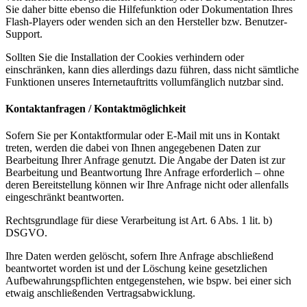
Sie daher bitte ebenso die Hilfefunktion oder Dokumentation Ihres
Flash-Players oder wenden sich an den Hersteller bzw. Benutzer-
Support.
Sollten Sie die Installation der Cookies verhindern oder
einschränken, kann dies allerdings dazu führen, dass nicht sämtliche
Funktionen unseres Internetauftritts vollumfänglich nutzbar sind.
Kontaktanfragen / Kontaktmöglichkeit
Sofern Sie per Kontaktformular oder E-Mail mit uns in Kontakt
treten, werden die dabei von Ihnen angegebenen Daten zur
Bearbeitung Ihrer Anfrage genutzt. Die Angabe der Daten ist zur
Bearbeitung und Beantwortung Ihre Anfrage erforderlich – ohne
deren Bereitstellung können wir Ihre Anfrage nicht oder allenfalls
eingeschränkt beantworten.
Rechtsgrundlage für diese Verarbeitung ist Art. 6 Abs. 1 lit. b)
DSGVO.
Ihre Daten werden gelöscht, sofern Ihre Anfrage abschließend
beantwortet worden ist und der Löschung keine gesetzlichen
Aufbewahrungspflichten entgegenstehen, wie bspw. bei einer sich
etwaig anschließenden Vertragsabwicklung.