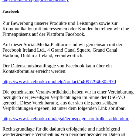
Facebook
Zur Bewerbung unserer Produkte und Leistungen sowie zur
Kommunikation mit Interessenten oder Kunden betreiben wir eine
Firmenpräsenz auf der Plattform Facebook.
Auf dieser Social-Media-Plattform sind wir gemeinsam mit der
Facebook Ireland Ltd., 4 Grand Canal Square, Grand Canal
Harbour, Dublin 2 Ireland, verantwortlich.
Der Datenschutzbeauftragte von Facebook kann über ein
Kontaktformular erreicht werden:
https://www.facebook.com/help/contact/540977946302970
Die gemeinsame Verantwortlichkeit haben wir in einer Vereinbarung
bezüglich der jeweiligen Verpflichtungen im Sinne der DSGVO
geregelt. Diese Vereinbarung, aus der sich die gegenseitigen
Verpflichtungen ergeben, ist unter dem folgenden Link abrufbar:
https://www.facebook.com/legal/terms/page_controller_addendum
Rechtsgrundlage für die dadurch erfolgende und nachfolgend
wiedergegebene Verarbeitung von personenbezogenen Daten ist