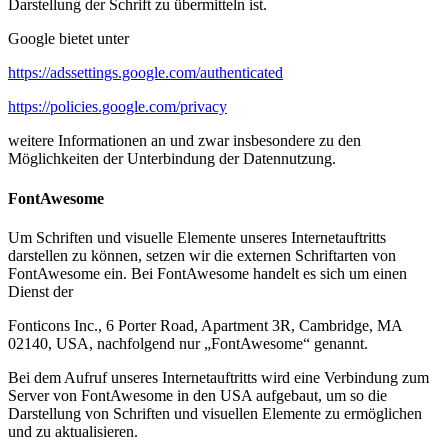
Darstellung der Schrift zu übermitteln ist.
Google bietet unter
https://adssettings.google.com/authenticated
https://policies.google.com/privacy
weitere Informationen an und zwar insbesondere zu den
Möglichkeiten der Unterbindung der Datennutzung.
FontAwesome
Um Schriften und visuelle Elemente unseres Internetauftritts
darstellen zu können, setzen wir die externen Schriftarten von
FontAwesome ein. Bei FontAwesome handelt es sich um einen
Dienst der
Fonticons Inc., 6 Porter Road, Apartment 3R, Cambridge, MA
02140, USA, nachfolgend nur „FontAwesome“ genannt.
Bei dem Aufruf unseres Internetauftritts wird eine Verbindung zum
Server von FontAwesome in den USA aufgebaut, um so die
Darstellung von Schriften und visuellen Elemente zu ermöglichen
und zu aktualisieren.