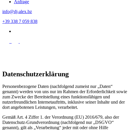
Anfrage
info@dj-alex.bz
+39 338 7 059 838
en
Datenschutzerklärung
Personenbezogene Daten (nachfolgend zumeist nur „Daten“
genannt) werden von uns nur im Rahmen der Erforderlichkeit sowie
zum Zwecke der Bereitstellung eines funktionsfähigen und
nutzerfreundlichen Internetauftritts, inklusive seiner Inhalte und der
dort angebotenen Leistungen, verarbeitet.
Gemäß Art. 4 Ziffer 1. der Verordnung (EU) 2016/679, also der
Datenschutz-Grundverordnung (nachfolgend nur „DSGVO“
genannt), gilt als „Verarbeitung“ jeder mit oder ohne Hilfe