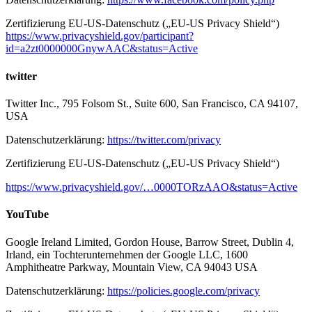
Zertifizierung EU-US-Datenschutz („EU-US Privacy Shield“)
https://www.privacyshield.gov/participant?
id=a2zt0000000GnywAAC&status=Active
twitter
Twitter Inc., 795 Folsom St., Suite 600, San Francisco, CA 94107,
USA
Datenschutzerklärung:
https://twitter.com/privacy
Zertifizierung EU-US-Datenschutz („EU-US Privacy Shield“)
https://www.privacyshield.gov/…0000TORzAAO&status=Active
YouTube
Google Ireland Limited, Gordon House, Barrow Street, Dublin 4,
Irland, ein Tochterunternehmen der Google LLC, 1600
Amphitheatre Parkway, Mountain View, CA 94043 USA
Datenschutzerklärung:
https://policies.google.com/privacy