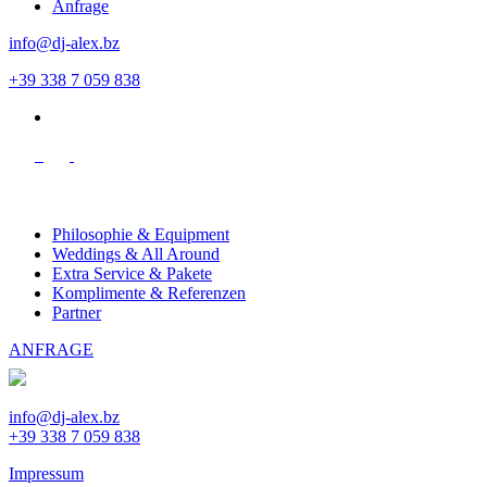
Anfrage
info@dj-alex.bz
+39 338 7 059 838
en
Philosophie & Equipment
Weddings & All Around
Extra Service & Pakete
Komplimente & Referenzen
Partner
ANFRAGE
info@dj-alex.bz
+39 338 7 059 838
Impressum