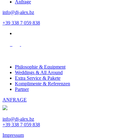
Anfrage
info@dj-alex.bz
+39 338 7 059 838
en
Philosophie & Equipment
Weddings & All Around
Extra Service & Pakete
Komplimente & Referenzen
Partner
ANFRAGE
info@dj-alex.bz
+39 338 7 059 838
Impressum