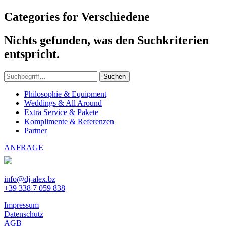
Categories for Verschiedene
Nichts gefunden, was den Suchkriterien
entspricht.
Suchen
Philosophie & Equipment
Weddings & All Around
Extra Service & Pakete
Komplimente & Referenzen
Partner
ANFRAGE
info@dj-alex.bz
+39 338 7 059 838
Impressum
Datenschutz
AGB