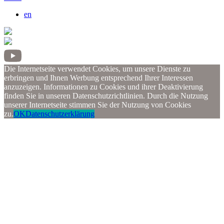
en
Die Internetseite verwendet Cookies, um unsere Dienste zu
erbringen und Ihnen Werbung entsprechend Ihrer Interessen
anzuzeigen. Informationen zu Cookies und ihrer Deaktivierung
finden Sie in unseren Datenschutzrichtlinien. Durch die Nutzung
unserer Internetseite stimmen Sie der Nutzung von Cookies
zu.
OK
Datenschutzerklärung